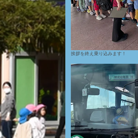
挨拶を終え乗り込みます！