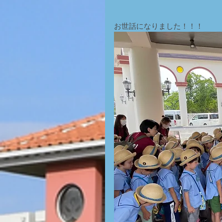
お世話になりました！！！