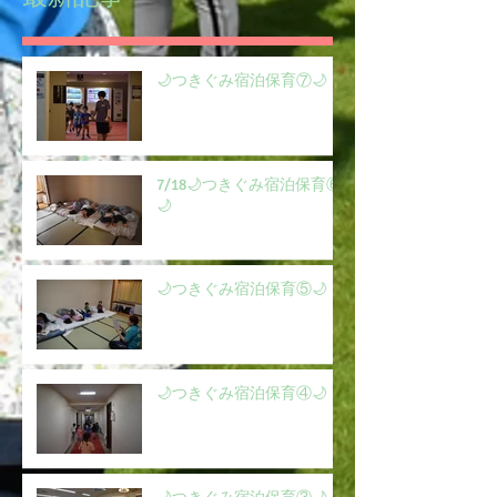
🌙つきぐみ宿泊保育⑦🌙
7/18🌙つきぐみ宿泊保育⑥
🌙
🌙つきぐみ宿泊保育⑤🌙
🌙つきぐみ宿泊保育④🌙