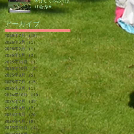
🌟ほしぐみお泊ま
り会⑥🌟
アーカイブ
2026年7月
（15）
15件の記事
2026年3月
（1）
1件の記事
2026年2月
（1）
1件の記事
2026年1月
（2）
2件の記事
2025年11月
（1）
1件の記事
2025年10月
（3）
3件の記事
2025年9月
（5）
5件の記事
2025年7月
（15）
15件の記事
2025年3月
（1）
1件の記事
2024年10月
（19）
19件の記事
2024年7月
（35）
35件の記事
2024年6月
（7）
7件の記事
2024年5月
（20）
20件の記事
2024年4月
（8）
8件の記事
2023年11月
（4）
4件の記事