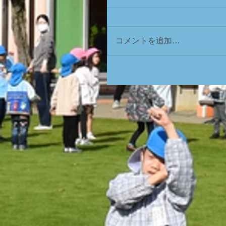
コメントを追加…