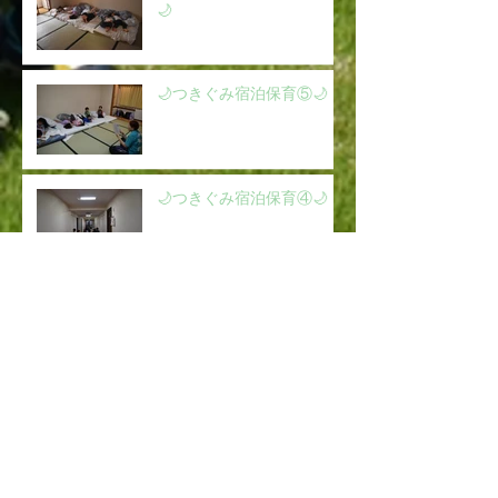
🌙
🌙つきぐみ宿泊保育⑤🌙
🌙つきぐみ宿泊保育④🌙
🌙つきぐみ宿泊保育③🌙
🌙つきぐみ宿泊保育②🌙