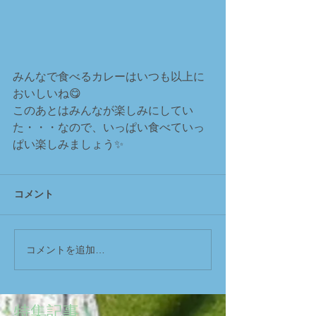
みんなで食べるカレーはいつも以上に
おいしいね😋
このあとはみんなが楽しみにしてい
た・・・なので、いっぱい食べていっ
ぱい楽しみましょう✨
コメント
コメントを追加…
特集記事