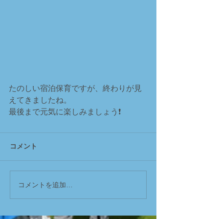
たのしい宿泊保育ですが、終わりが見
えてきましたね。
最後まで元気に楽しみましょう❗
コメント
コメントを追加…