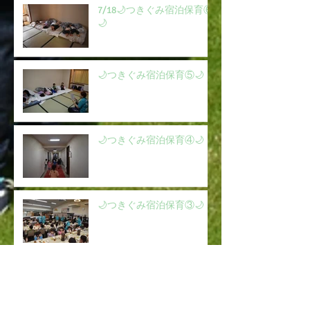
7/18🌙つきぐみ宿泊保育⑥
🌙
🌙つきぐみ宿泊保育⑤🌙
🌙つきぐみ宿泊保育④🌙
🌙つきぐみ宿泊保育③🌙
🌙つきぐみ宿泊保育②🌙